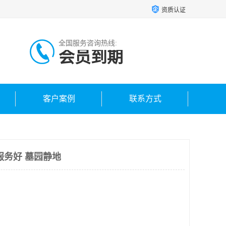
资质认证
全国服务咨询热线:
会员到期
客户案例
联系方式
服务好 墓园静地