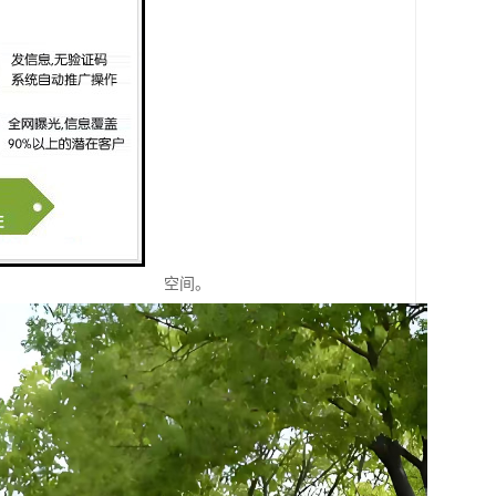
为家属提供缅怀和纪念的空间。