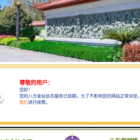
园陵园的主要功能包括以下几个方面：
服务：提供墓地、骨灰存放等安葬服务，满足逝者家属的需求。