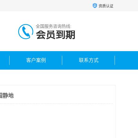
资质认证
全国服务咨询热线:
会员到期
客户案例
联系方式
园静地