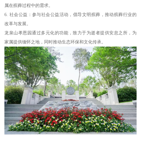
属在殡葬过程中的需求。
6. 社会公益：参与社会公益活动，倡导文明殡葬，推动殡葬行业的
改革与发展。
龙泉山孝恩园通过多元化的功能，致力于为逝者提供安息之所，为
家属提供缅怀之地，同时推动生态环保和文化传承。