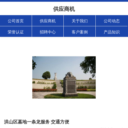
供应商机
公司首页
供应商机
关于我们
公司动态
荣誉认证
招聘中心
客户案例
产品知识
洪山区墓地一条龙服务 交通方便