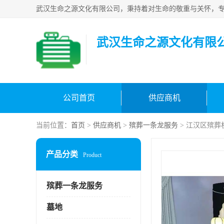
武汉生命之源文化有限
公司首页
供应商机
当前位置：
首页
>
供应商机
>
殡葬一条龙服务
> 江汉区殡葬
产品分类
Product
殡葬一条龙服务
墓地