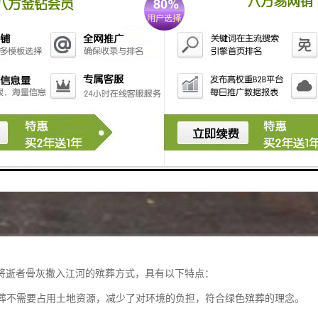
将逝者骨灰撒入江河的殡葬方式，具有以下特点：
：江葬不需要占用土地资源，减少了对环境的负担，符合绿色殡葬的理念。