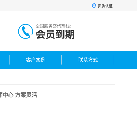
资质认证
全国服务咨询热线:
会员到期
客户案例
联系方式
葬中心 方案灵活