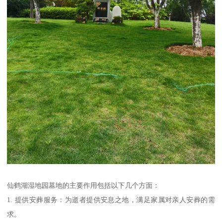
仙鹤湖湿地园墓地的主要作用包括以下几个方面：
1. 提供安葬服务：为逝者提供安息之地，满足家属对亲人安葬的需
求。