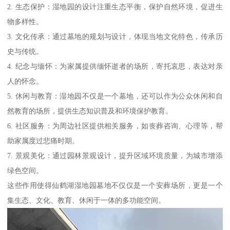
2. 生态保护：湿地园的设计注重生态平衡，保护自然环境，促进生
物多样性。
3. 文化传承：通过墓地的规划与设计，体现当地文化特色，传承历
史与传统。
4. 纪念与缅怀：为家属提供缅怀逝者的场所，寄托哀思，表达对亲
人的怀念。
5. 休闲与教育：湿地园不仅是一个墓地，还可以作为公众休闲和自
然教育的场所，提供生态知识普及和环境保护教育。
6. 社区服务：为周边社区提供相关服务，如丧葬咨询、心理等，帮
助家属度过悲痛时期。
7. 景观美化：通过园林景观设计，提升区域环境质量，为城市增添
绿色空间。
这些作用使得仙鹤湖湿地园墓地不仅仅是一个安葬场所，更是一个
集生态、文化、教育、休闲于一体的多功能空间。