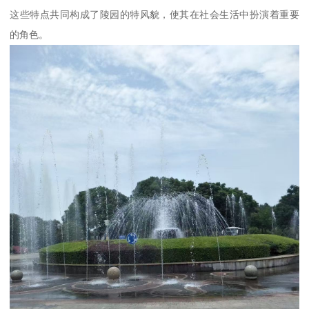
这些特点共同构成了陵园的特风貌，使其在社会生活中扮演着重要
的角色。