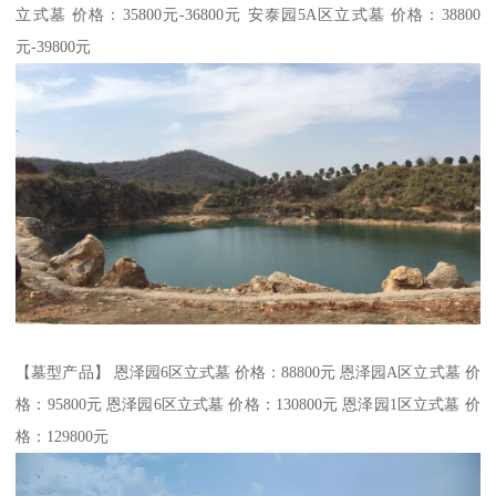
立式墓 价格：35800元-36800元 安泰园5A区立式墓 价格：38800
元-39800元
【墓型产品】 恩泽园6区立式墓 价格：88800元 恩泽园A区立式墓 价
格：95800元 恩泽园6区立式墓 价格：130800元 恩泽园1区立式墓 价
格：129800元