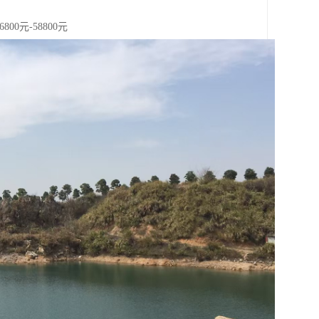
00元-58800元