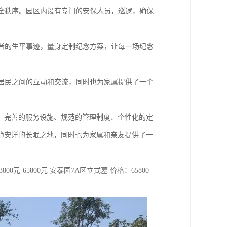
安全秩序。园区内设有专门的安保人员，巡逻，确保
逝者的生平事迹，量身定制纪念方案，让每一场纪念
区居民之间的互动和交流，同时也为家属提供了一个
、完善的服务设施、规范的管理制度、个性化的定
静安详的长眠之地，同时也为家属和亲友提供了一
00元-65800元 安泰园7A区立式墓 价格：65800