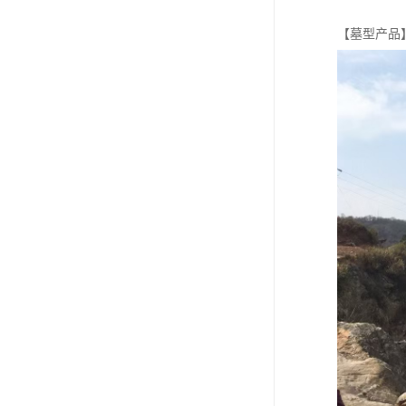
【墓型产品】 