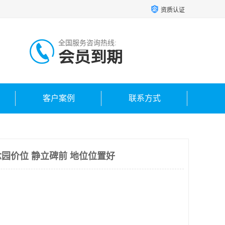
资质认证
全国服务咨询热线:
会员到期
客户案例
联系方式
园价位 静立碑前 地位位置好