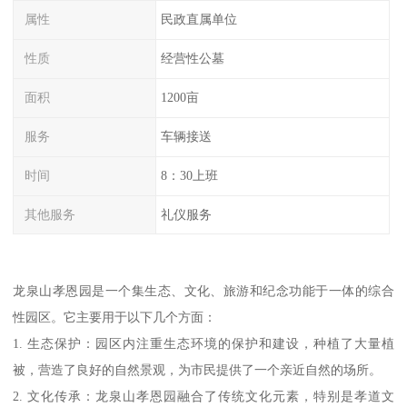
属性
民政直属单位
性质
经营性公墓
面积
1200亩
服务
车辆接送
时间
8：30上班
其他服务
礼仪服务
龙泉山孝恩园是一个集生态、文化、旅游和纪念功能于一体的综合
性园区。它主要用于以下几个方面：
1. 生态保护：园区内注重生态环境的保护和建设，种植了大量植
被，营造了良好的自然景观，为市民提供了一个亲近自然的场所。
2. 文化传承：龙泉山孝恩园融合了传统文化元素，特别是孝道文