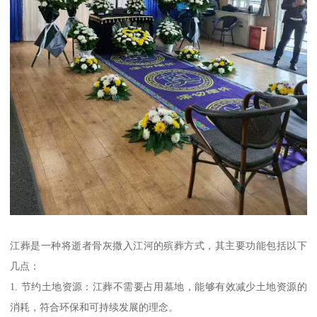
江葬是一种将逝者骨灰撒入江河的殡葬方式，其主要功能包括以下
几点：
1. 节约土地资源：江葬不需要占用墓地，能够有效减少土地资源的
消耗，符合环保和可持续发展的理念。