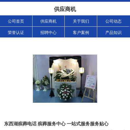
供应商机
公司首页
供应商机
关于我们
公司动态
荣誉认证
招聘中心
客户案例
产品知识
东西湖殡葬电话 殡葬服务中心 一站式服务服务贴心