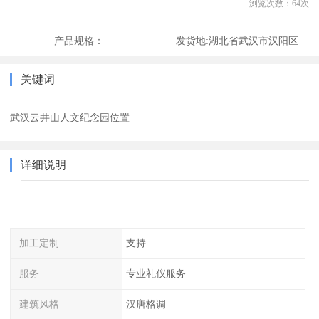
浏览次数：
64
次
产品规格：
发货地:
湖北省武汉市汉阳区
关键词
武汉云井山人文纪念园位置
详细说明
加工定制
支持
服务
专业礼仪服务
建筑风格
汉唐格调