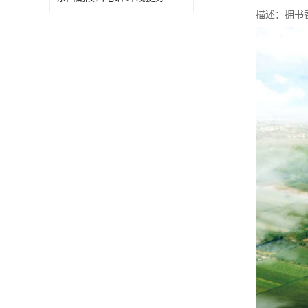
描述：拥书