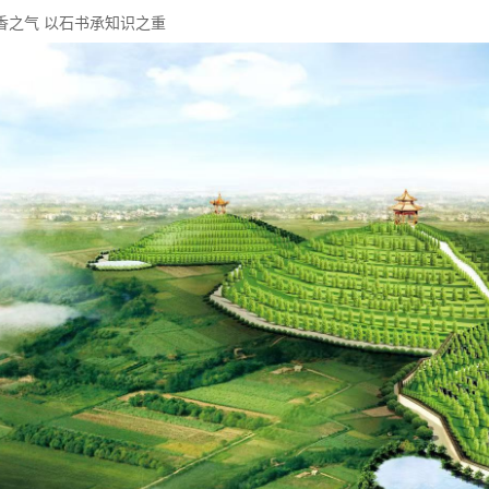
香之气 以石书承知识之重