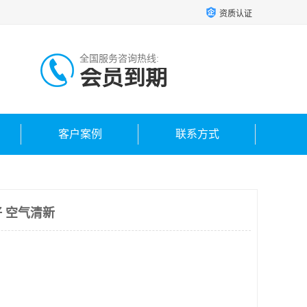
资质认证
全国服务咨询热线:
会员到期
客户案例
联系方式
 空气清新