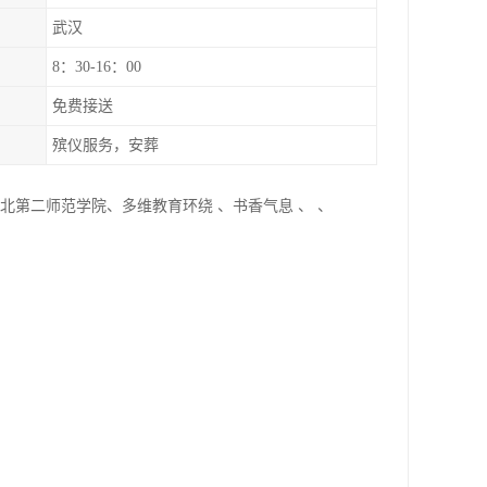
武汉
8：30-16：00
免费接送
殡仪服务，安葬
北第二师范学院、多维教育环绕 、书香气息 、 、