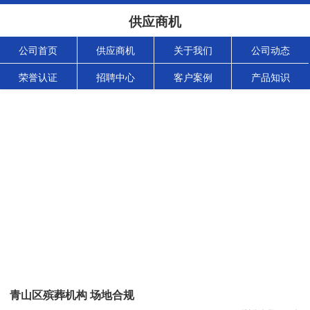
供应商机
公司首页
供应商机
关于我们
公司动态
荣誉认证
招聘中心
客户案例
产品知识
青山区殡葬机构 场地合规