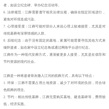
者，如设立纪念碑、举办纪念活动等。
6. 法律规范：江葬需要遵守相关法律法规，确保在指定区域进行，
避免对环境造成污染。
7. 心理接受度：江葬可能对部分人来说心理上较难接受，尤其是对
传统墓葬有深厚情感的人群。
8. 后续纪念：由于没有固定的墓地，家属可能需要寻找其他方式来
缅怀逝者，如在家中设立纪念角或通过网络平台进行纪念。
江葬作为一种现代安葬方式，逐渐被更多人接受，尤其是在倡导和
节约资源的现代社会。