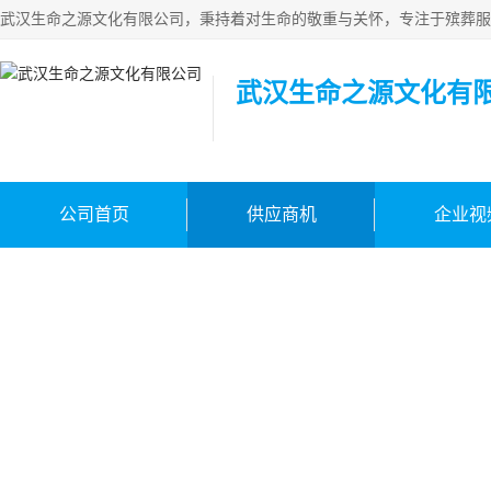
武汉生命之源文化有
公司首页
供应商机
企业视