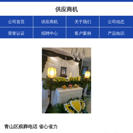
供应商机
公司首页
供应商机
关于我们
公司动态
荣誉认证
招聘中心
客户案例
产品知识
青山区殡葬电话 省心省力