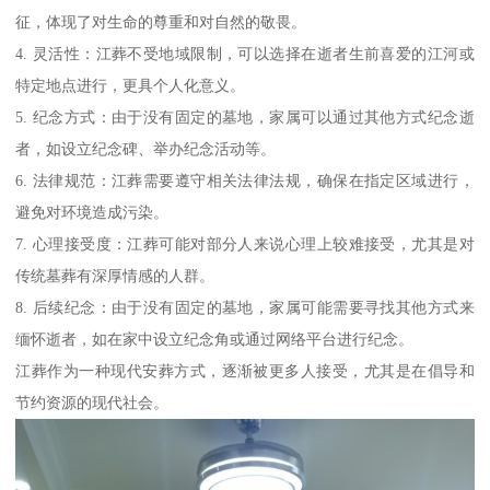
征，体现了对生命的尊重和对自然的敬畏。
4. 灵活性：江葬不受地域限制，可以选择在逝者生前喜爱的江河或
特定地点进行，更具个人化意义。
5. 纪念方式：由于没有固定的墓地，家属可以通过其他方式纪念逝
者，如设立纪念碑、举办纪念活动等。
6. 法律规范：江葬需要遵守相关法律法规，确保在指定区域进行，
避免对环境造成污染。
7. 心理接受度：江葬可能对部分人来说心理上较难接受，尤其是对
传统墓葬有深厚情感的人群。
8. 后续纪念：由于没有固定的墓地，家属可能需要寻找其他方式来
缅怀逝者，如在家中设立纪念角或通过网络平台进行纪念。
江葬作为一种现代安葬方式，逐渐被更多人接受，尤其是在倡导和
节约资源的现代社会。