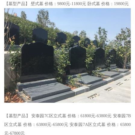
【墓型产品】 壁式墓 价格：9800元-11800元 卧式墓 价格：19800元
【墓型产品】 安泰园7C区立式墓 价格：61800元-63800元 安泰园7B
区立式墓 价格：63800元-65800元 安泰园7A区立式墓 价格：65800
元-67800元