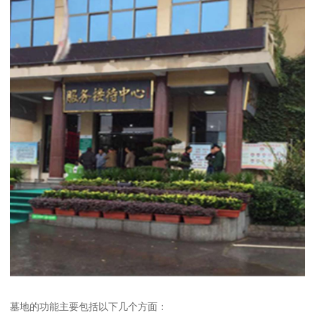
墓地的功能主要包括以下几个方面：