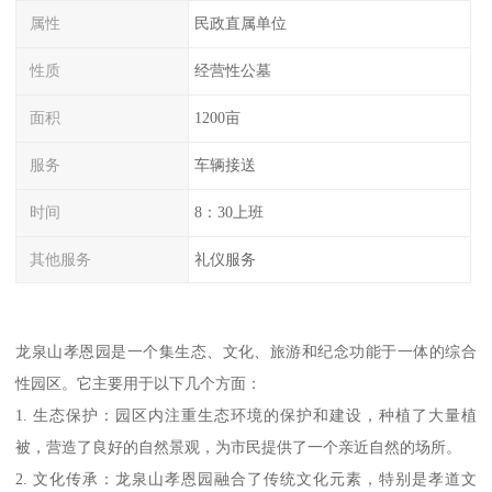
属性
民政直属单位
性质
经营性公墓
面积
1200亩
服务
车辆接送
时间
8：30上班
其他服务
礼仪服务
龙泉山孝恩园是一个集生态、文化、旅游和纪念功能于一体的综合
性园区。它主要用于以下几个方面：
1. 生态保护：园区内注重生态环境的保护和建设，种植了大量植
被，营造了良好的自然景观，为市民提供了一个亲近自然的场所。
2. 文化传承：龙泉山孝恩园融合了传统文化元素，特别是孝道文