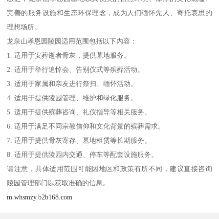
完善的服务设施和生态环保理念，成为人们缅怀先人、寄托哀思的
理想场所。
龙泉山孝恩园陵园适用范围包括以下内容：
1. 适用于安葬逝者骨灰，提供墓地服务。
2. 适用于举行追悼会、告别仪式等殡葬活动。
3. 适用于家属和亲友进行祭扫、缅怀活动。
4. 适用于提供陵园管理、维护和绿化服务。
5. 适用于提供殡葬咨询、礼仪指导等相关服务。
6. 适用于满足不同宗教信仰和文化背景的殡葬需求。
7. 适用于提供骨灰寄存、墓地租赁等长期服务。
8. 适用于提供陵园内交通、停车等配套设施服务。
请注意，具体适用范围可能因地区和政策有所不同，建议直接咨询
陵园管理部门以获取准确的信息。
m.whsmzy.b2b168.com