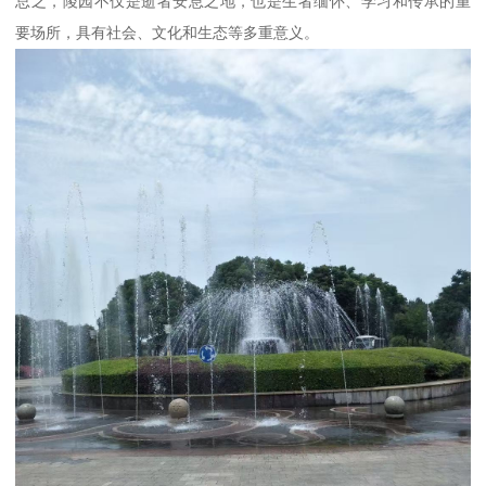
总之，陵园不仅是逝者安息之地，也是生者缅怀、学习和传承的重
要场所，具有社会、文化和生态等多重意义。