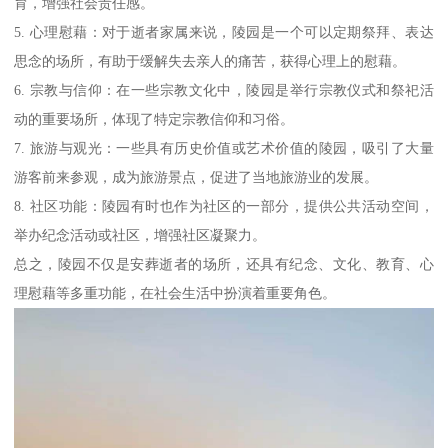
育，增强社会责任感。
5. 心理慰藉：对于逝者家属来说，陵园是一个可以定期祭拜、表达
思念的场所，有助于缓解失去亲人的痛苦，获得心理上的慰藉。
6. 宗教与信仰：在一些宗教文化中，陵园是举行宗教仪式和祭祀活
动的重要场所，体现了特定宗教信仰和习俗。
7. 旅游与观光：一些具有历史价值或艺术价值的陵园，吸引了大量
游客前来参观，成为旅游景点，促进了当地旅游业的发展。
8. 社区功能：陵园有时也作为社区的一部分，提供公共活动空间，
举办纪念活动或社区，增强社区凝聚力。
总之，陵园不仅是安葬逝者的场所，还具有纪念、文化、教育、心
理慰藉等多重功能，在社会生活中扮演着重要角色。