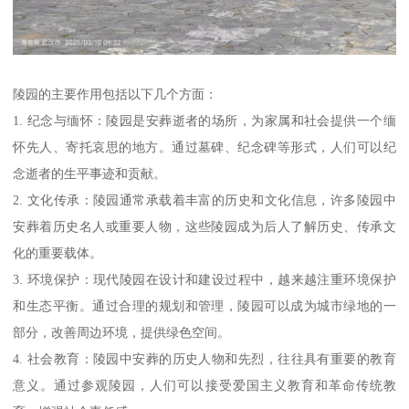
陵园的主要作用包括以下几个方面：
1. 纪念与缅怀：陵园是安葬逝者的场所，为家属和社会提供一个缅
怀先人、寄托哀思的地方。通过墓碑、纪念碑等形式，人们可以纪
念逝者的生平事迹和贡献。
2. 文化传承：陵园通常承载着丰富的历史和文化信息，许多陵园中
安葬着历史名人或重要人物，这些陵园成为后人了解历史、传承文
化的重要载体。
3. 环境保护：现代陵园在设计和建设过程中，越来越注重环境保护
和生态平衡。通过合理的规划和管理，陵园可以成为城市绿地的一
部分，改善周边环境，提供绿色空间。
4. 社会教育：陵园中安葬的历史人物和先烈，往往具有重要的教育
意义。通过参观陵园，人们可以接受爱国主义教育和革命传统教