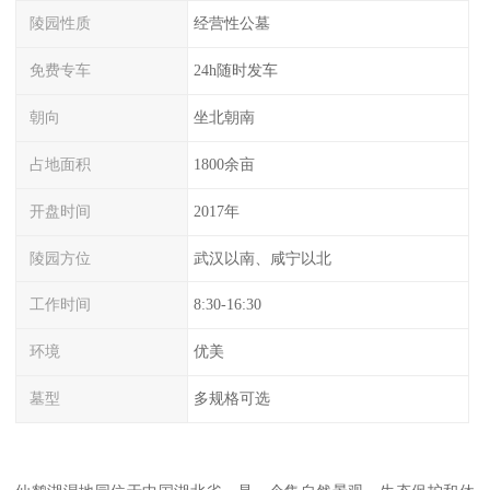
陵园性质
经营性公墓
免费专车
24h随时发车
朝向
坐北朝南
占地面积
1800余亩
开盘时间
2017年
陵园方位
武汉以南、咸宁以北
工作时间
8:30-16:30
环境
优美
墓型
多规格可选