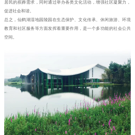
居民的殡葬需求，同时通过举办各类文化活动，增强社区凝聚力，
促进社会和谐。
总之，仙鹤湖湿地园陵园在生态保护、文化传承、休闲旅游、环境
教育和社区服务等方面发挥着重要作用，是一个多功能的社会公共
空间。