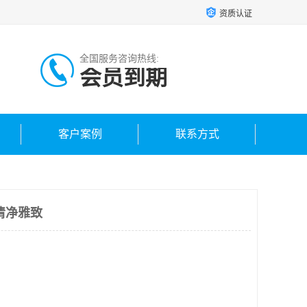
资质认证
全国服务咨询热线:
会员到期
客户案例
联系方式
清净雅致