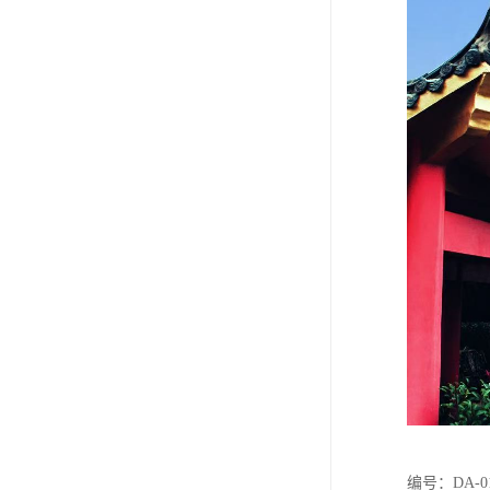
编号：DA-0