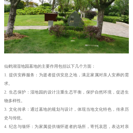
仙鹤湖湿地园墓地的主要作用包括以下几个方面：
1. 提供安葬服务：为逝者提供安息之地，满足家属对亲人安葬的需
求。
2. 生态保护：湿地园的设计注重生态平衡，保护自然环境，促进生
物多样性。
3. 文化传承：通过墓地的规划与设计，体现当地文化特色，传承历
史与传统。
4. 纪念与缅怀：为家属提供缅怀逝者的场所，寄托哀思，表达对亲