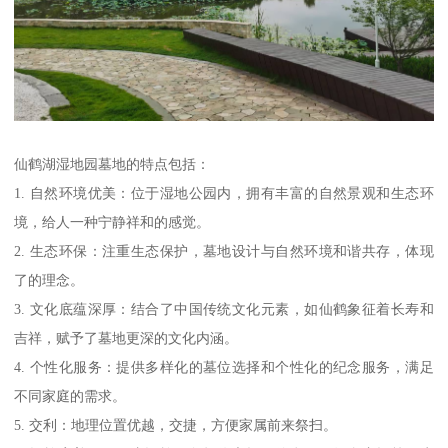
仙鹤湖湿地园墓地的特点包括：
1. 自然环境优美：位于湿地公园内，拥有丰富的自然景观和生态环
境，给人一种宁静祥和的感觉。
2. 生态环保：注重生态保护，墓地设计与自然环境和谐共存，体现
了的理念。
3. 文化底蕴深厚：结合了中国传统文化元素，如仙鹤象征着长寿和
吉祥，赋予了墓地更深的文化内涵。
4. 个性化服务：提供多样化的墓位选择和个性化的纪念服务，满足
不同家庭的需求。
5. 交利：地理位置优越，交捷，方便家属前来祭扫。