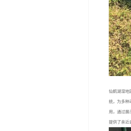
仙鹤湖湿地
统，为多种
用，通过展
提供了亲近