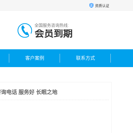
资质认证
全国服务咨询热线:
会员到期
客户案例
联系方式
询电话 服务好 长眠之地