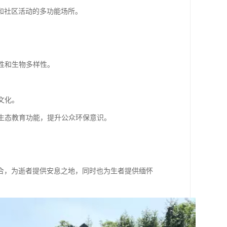
和社区活动的多功能场所。
。
性和生物多样性。
文化。
具生态教育功能，提升公众环保意识。
合，为逝者提供安息之地，同时也为生者提供缅怀