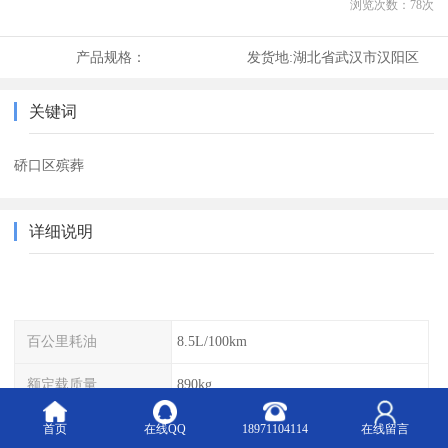
浏览次数：
78
次
产品规格：
发货地:
湖北省武汉市汉阳区
关键词
硚口区殡葬
详细说明
百公里耗油
8.5L/100km
额定载质量
890kg
整备质量
1780kg
首页
在线QQ
18971104114
在线留言