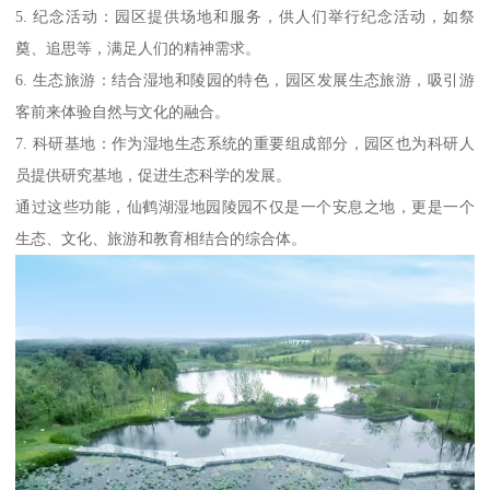
5. 纪念活动：园区提供场地和服务，供人们举行纪念活动，如祭
奠、追思等，满足人们的精神需求。
6. 生态旅游：结合湿地和陵园的特色，园区发展生态旅游，吸引游
客前来体验自然与文化的融合。
7. 科研基地：作为湿地生态系统的重要组成部分，园区也为科研人
员提供研究基地，促进生态科学的发展。
通过这些功能，仙鹤湖湿地园陵园不仅是一个安息之地，更是一个
生态、文化、旅游和教育相结合的综合体。