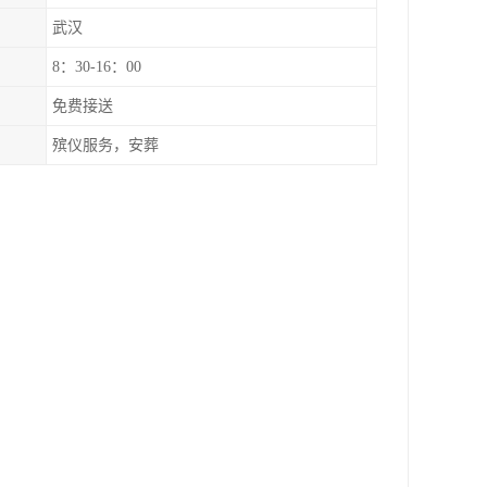
武汉
8：30-16：00
免费接送
殡仪服务，安葬
。