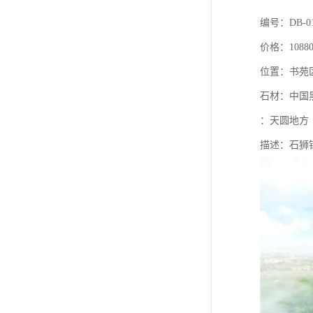
编号：DB-0
价格：10880
位置：书苑
石材：中国
：天圆地方
描述：石狮