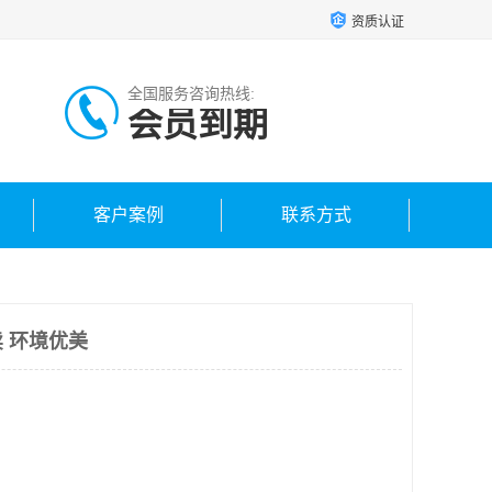
资质认证
全国服务咨询热线:
会员到期
客户案例
联系方式
 环境优美