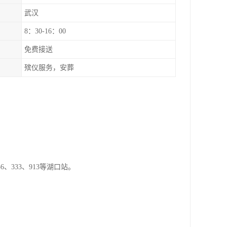
武汉
8：30-16：00
免费接送
殡仪服务，安葬
、333、913等湖口站。