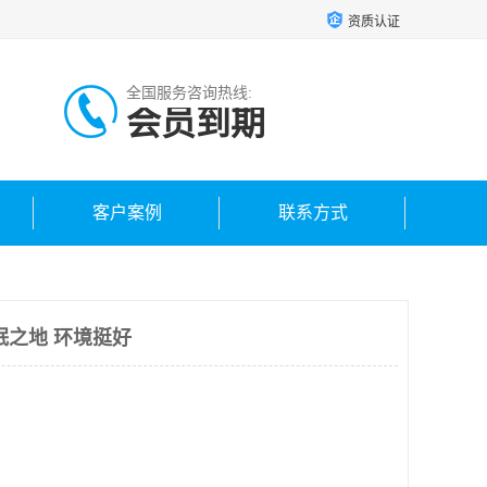
资质认证
全国服务咨询热线:
会员到期
客户案例
联系方式
眠之地 环境挺好