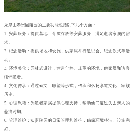
龙泉山孝恩园陵园的主要功能包括以下几个方面：
1. 安葬服务：提供墓地、骨灰存放等安葬服务，满足逝者家属的需
求。
2. 纪念活动：提供场地和设施，供家属举行追思会、纪念仪式等活
动。
3. 环境美化：园林式设计，营造宁静、庄重的环境，供家属和访客
缅怀逝者。
4. 文化传承：通过碑文、雕塑等形式，传承和弘扬孝道文化、家族
历史。
5. 心理慰藉：为逝者家属提供心理支持，帮助他们度过失去亲人的
悲痛时期。
6. 管理维护：负责陵园的日常管理和维护，确保环境整洁、设施完
好。