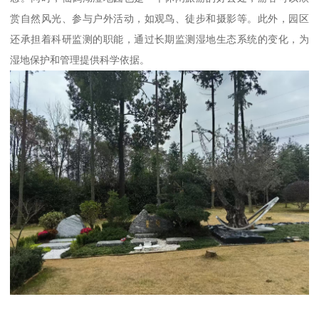
赏自然风光、参与户外活动，如观鸟、徒步和摄影等。此外，园区
还承担着科研监测的职能，通过长期监测湿地生态系统的变化，为
湿地保护和管理提供科学依据。