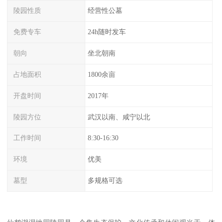
陵园性质
经营性公墓
免费专车
24h随时发车
朝向
坐北朝南
占地面积
1800余亩
开盘时间
2017年
陵园方位
武汉以南、咸宁以北
工作时间
8:30-16:30
环境
优美
墓型
多规格可选