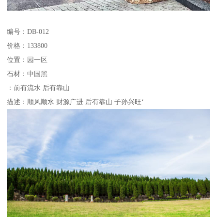
编号：DB-012
价格：133800
位置：园一区
石材：中国黑
：前有流水 后有靠山
描述：顺风顺水 财源广进 后有靠山 子孙兴旺‘