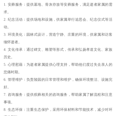
1. 安葬服务：提供墓地、骨灰存放等安葬服务，满足逝者家属的需
求。
2. 纪念活动：提供场地和设施，供家属举行追思会、纪念仪式等活
动。
3. 环境美化：园林式设计，营造宁静、庄重的环境，供家属和访客
缅怀逝者。
4. 文化传承：通过碑文、雕塑等形式，传承和弘扬孝道文化、家族
历史。
5. 心理慰藉：为逝者家属提供心理支持，帮助他们度过失去亲人的
悲痛时期。
6. 管理维护：负责陵园的日常管理和维护，确保环境整洁、设施完
好。
7. 咨询服务：提供殡葬相关的咨询服务，帮助家属了解流程和注意
事项。
8. 生态环保：注重生态保护，采用环保材料和节能技术，减少对环