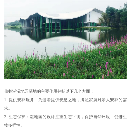
仙鹤湖湿地园墓地的主要作用包括以下几个方面：
1. 提供安葬服务：为逝者提供安息之地，满足家属对亲人安葬的需
求。
2. 生态保护：湿地园的设计注重生态平衡，保护自然环境，促进生
物多样性。