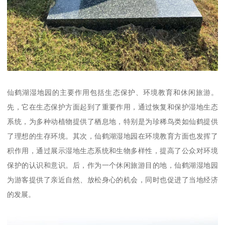
仙鹤湖湿地园的主要作用包括生态保护、环境教育和休闲旅游。
先，它在生态保护方面起到了重要作用，通过恢复和保护湿地生态
系统，为多种动植物提供了栖息地，特别是为珍稀鸟类如仙鹤提供
了理想的生存环境。其次，仙鹤湖湿地园在环境教育方面也发挥了
积作用，通过展示湿地生态系统和生物多样性，提高了公众对环境
保护的认识和意识。后，作为一个休闲旅游目的地，仙鹤湖湿地园
为游客提供了亲近自然、放松身心的机会，同时也促进了当地经济
的发展。