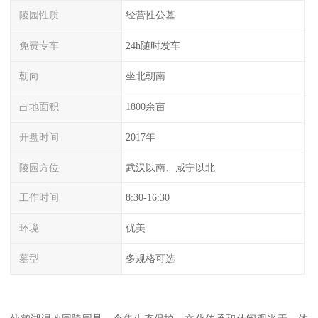
陵园性质
经营性公墓
免费专车
24h随时发车
朝向
坐北朝南
占地面积
1800余亩
开盘时间
2017年
陵园方位
武汉以南、咸宁以北
工作时间
8:30-16:30
环境
优美
墓型
多规格可选