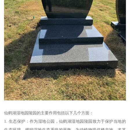
仙鹤湖湿地园陵园的主要作用包括以下几个方面：
1. 生态保护：作为湿地公园，仙鹤湖湿地园陵园致力于保护当地的
生态环境，维护湿地生态系统的平衡，为动植物提供栖息地，尤其