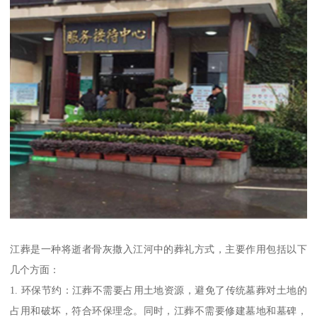
江葬是一种将逝者骨灰撒入江河中的葬礼方式，主要作用包括以下
几个方面：
1. 环保节约：江葬不需要占用土地资源，避免了传统墓葬对土地的
占用和破坏，符合环保理念。同时，江葬不需要修建墓地和墓碑，