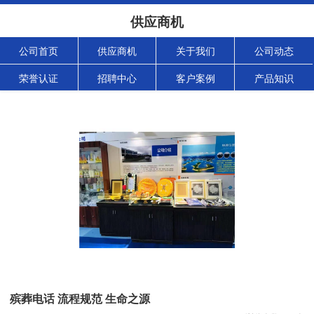
供应商机
公司首页
供应商机
关于我们
公司动态
荣誉认证
招聘中心
客户案例
产品知识
殡葬电话 流程规范 生命之源