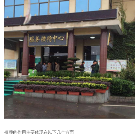
殡葬的作用主要体现在以下几个方面：