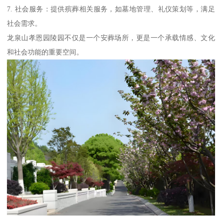
7. 社会服务：提供殡葬相关服务，如墓地管理、礼仪策划等，满足
社会需求。
龙泉山孝恩园陵园不仅是一个安葬场所，更是一个承载情感、文化
和社会功能的重要空间。