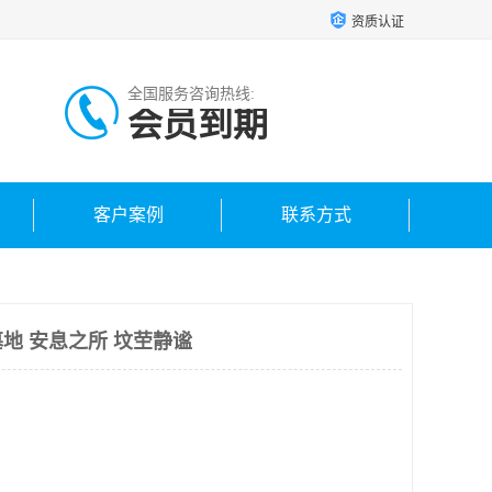
资质认证
全国服务咨询热线:
会员到期
客户案例
联系方式
地 安息之所 坟茔静谧