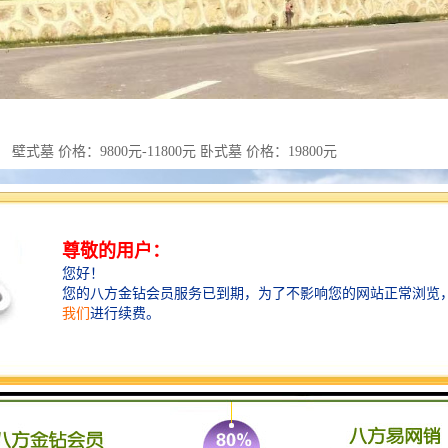
壁式墓 价格：9800元-11800元 卧式墓 价格：19800元