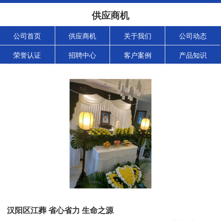
供应商机
公司首页
供应商机
关于我们
公司动态
荣誉认证
招聘中心
客户案例
产品知识
汉阳区江葬 省心省力 生命之源