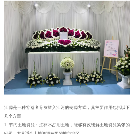
江葬是一种将逝者骨灰撒入江河的丧葬方式，其主要作用包括以下
几个方面：
1. 节约土地资源：江葬不占用土地，能够有效缓解土地资源紧张的
问题，尤其适合土地资源有限的城市地区。