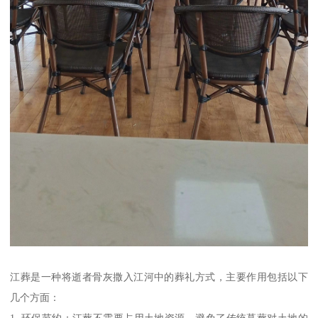
江葬是一种将逝者骨灰撒入江河中的葬礼方式，主要作用包括以下
几个方面：
1. 环保节约：江葬不需要占用土地资源，避免了传统墓葬对土地的