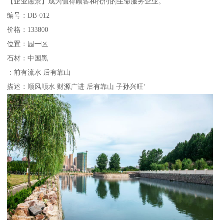
【企业愿景】成为值得顾客和托付的生命服务企业。
编号：DB-012
价格：133800
位置：园一区
石材：中国黑
：前有流水 后有靠山
描述：顺风顺水 财源广进 后有靠山 子孙兴旺‘