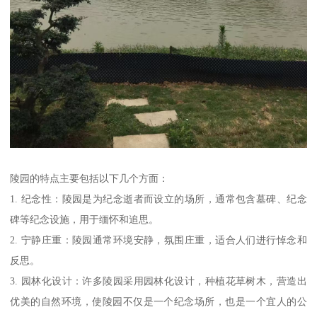
陵园的特点主要包括以下几个方面：
1. 纪念性：陵园是为纪念逝者而设立的场所，通常包含墓碑、纪念
碑等纪念设施，用于缅怀和追思。
2. 宁静庄重：陵园通常环境安静，氛围庄重，适合人们进行悼念和
反思。
3. 园林化设计：许多陵园采用园林化设计，种植花草树木，营造出
优美的自然环境，使陵园不仅是一个纪念场所，也是一个宜人的公