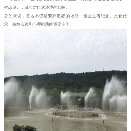
生态设计，减少对自然环境的影响。
总的来说，墓地不仅是安葬逝者的场所，也是生者纪念、文化传
承、宗教实践和心理慰藉的重要空间。