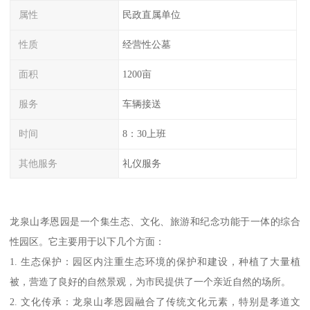
属性
民政直属单位
性质
经营性公墓
面积
1200亩
服务
车辆接送
时间
8：30上班
其他服务
礼仪服务
龙泉山孝恩园是一个集生态、文化、旅游和纪念功能于一体的综合
性园区。它主要用于以下几个方面：
1. 生态保护：园区内注重生态环境的保护和建设，种植了大量植
被，营造了良好的自然景观，为市民提供了一个亲近自然的场所。
2. 文化传承：龙泉山孝恩园融合了传统文化元素，特别是孝道文