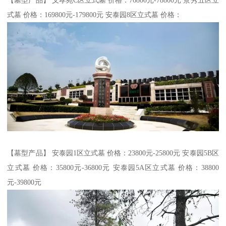
【墓型产品】 义孝苑C区立式墓 价格：76800元-78800元 景秀五区立
式墓 价格：169800元-179800元 安泰园8区立式墓 价格：
【墓型产品】 安泰园1区立式墓 价格：23800元-25800元 安泰园5B区
立式墓 价格：35800元-36800元 安泰园5A区立式墓 价格：38800
元-39800元