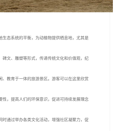
湿地生态系统的平衡，为动植物提供栖息地，尤其是
计、碑文、雕塑等形式，传递传统文化和价值观，纪
休闲、教育于一体的旅游景区。游客可以在这里欣赏
重要性，提高人们的环保意识，促进可持续发展理念
，同时通过举办各类文化活动，增强社区凝聚力，促