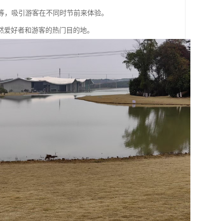
影等，吸引游客在不同时节前来体验。
然爱好者和游客的热门目的地。