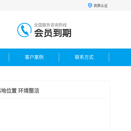
资质认证
全国服务咨询热线:
会员到期
客户案例
联系方式
地位置 环境整洁