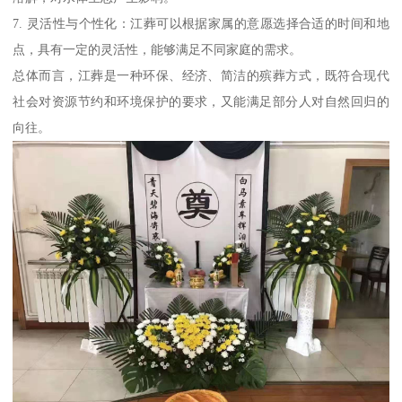
7. 灵活性与个性化：江葬可以根据家属的意愿选择合适的时间和地
点，具有一定的灵活性，能够满足不同家庭的需求。
总体而言，江葬是一种环保、经济、简洁的殡葬方式，既符合现代
社会对资源节约和环境保护的要求，又能满足部分人对自然回归的
向往。