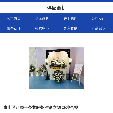
供应商机
公司首页
供应商机
关于我们
公司动态
荣誉认证
招聘中心
客户案例
产品知识
青山区江葬一条龙服务 生命之源 场地合规