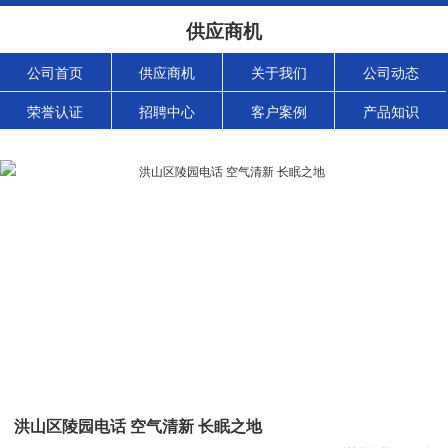
供应商机
公司首页
供应商机
关于我们
公司动态
荣誉认证
招聘中心
客户案例
产品知识
洪山区陵园电话 空气清新 长眠之地