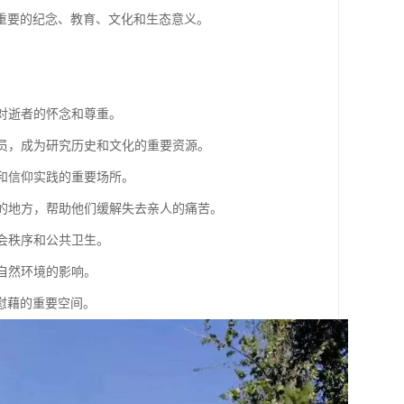
重要的纪念、教育、文化和生态意义。
达对逝者的怀念和尊重。
成员，成为研究历史和文化的重要资源。
式和信仰实践的重要场所。
藉的地方，帮助他们缓解失去亲人的痛苦。
社会秩序和公共卫生。
自然环境的影响。
慰藉的重要空间。