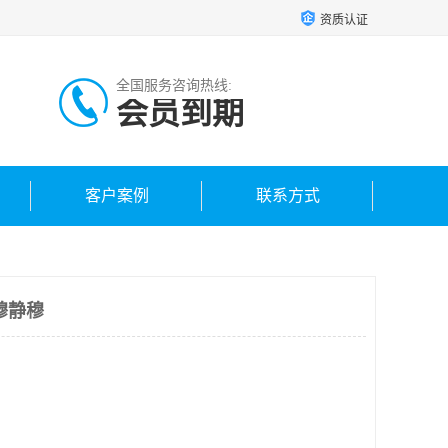
资质认证
全国服务咨询热线:
会员到期
客户案例
联系方式
穆静穆