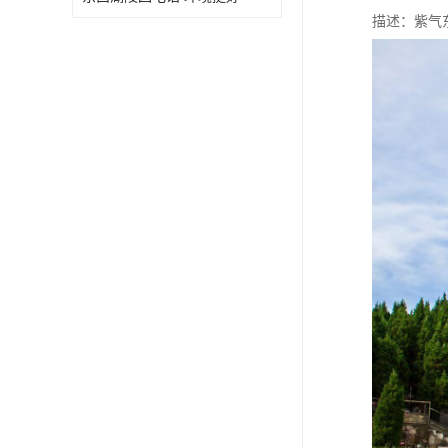
描述：紫气