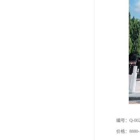
编号：Q-00
价格：8880-