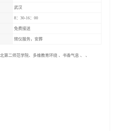
武汉
8：30-16：00
免费接送
殡仪服务，安葬
北第二师范学院、多维教育环绕 、书香气息 、 、