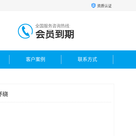
资质认证
全国服务咨询热线:
会员到期
客户案例
联系方式
环绕