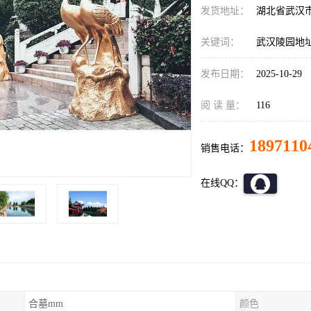
发货地址：
湖北省武汉
关键词：
武汉陵园地
发布日期：
2025-10-29
阅 读 量：
116
1897110
销售电话：
在线QQ：
合墓mm
颜色