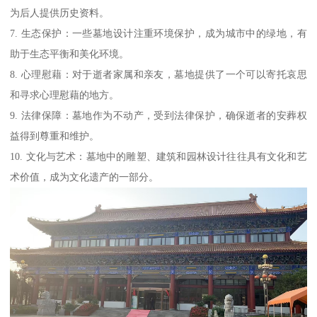
为后人提供历史资料。
7. 生态保护：一些墓地设计注重环境保护，成为城市中的绿地，有
助于生态平衡和美化环境。
8. 心理慰藉：对于逝者家属和亲友，墓地提供了一个可以寄托哀思
和寻求心理慰藉的地方。
9. 法律保障：墓地作为不动产，受到法律保护，确保逝者的安葬权
益得到尊重和维护。
10. 文化与艺术：墓地中的雕塑、建筑和园林设计往往具有文化和艺
术价值，成为文化遗产的一部分。