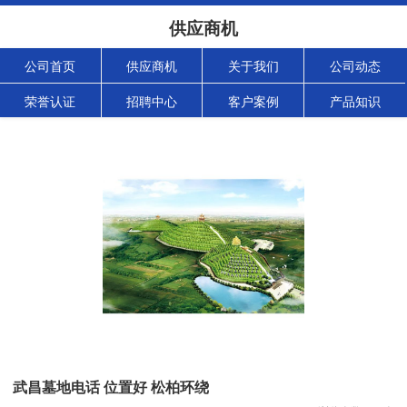
供应商机
公司首页
供应商机
关于我们
公司动态
荣誉认证
招聘中心
客户案例
产品知识
武昌墓地电话 位置好 松柏环绕