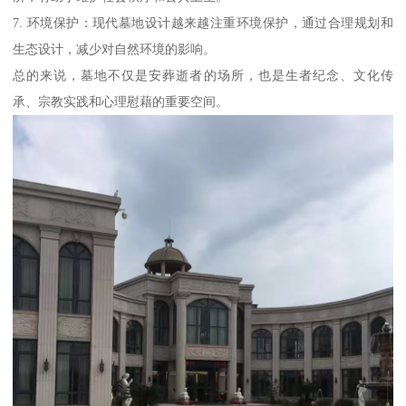
7. 环境保护：现代墓地设计越来越注重环境保护，通过合理规划和
生态设计，减少对自然环境的影响。
总的来说，墓地不仅是安葬逝者的场所，也是生者纪念、文化传
承、宗教实践和心理慰藉的重要空间。