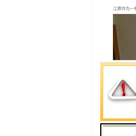
江葬作为一