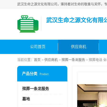
武汉生命之源文化有限
公司首页
供应商机
当前位置：
首页
>
供应商机
>
殡葬一条龙服务
> 殡葬电话 
产品分类
Product
殡葬一条龙服务
墓地