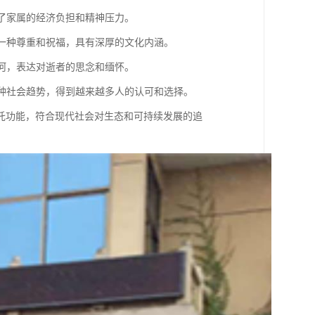
轻了家属的经济负担和精神压力。
的一种尊重和祝福，具有深厚的文化内涵。
江河，表达对逝者的思念和缅怀。
一种社会趋势，得到越来越多人的认可和选择。
托功能，符合现代社会对生态和可持续发展的追