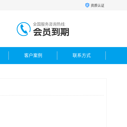
资质认证
全国服务咨询热线:
会员到期
客户案例
联系方式