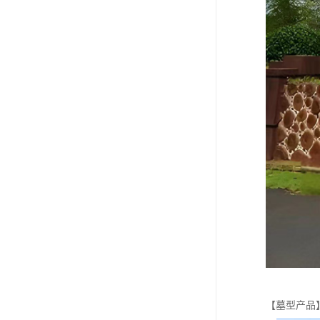
【墓型产品】 