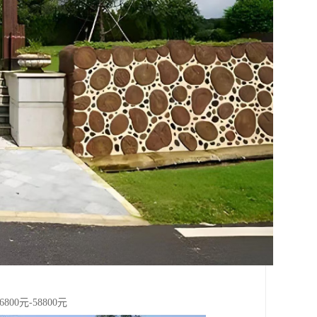
00元-58800元