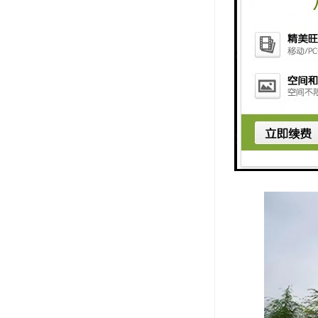
【墓型产品】 