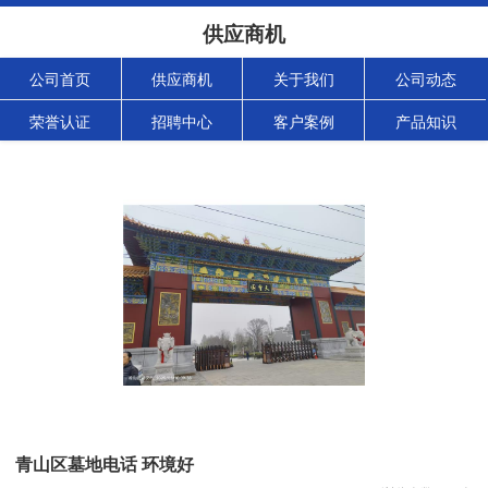
供应商机
公司首页
供应商机
关于我们
公司动态
荣誉认证
招聘中心
客户案例
产品知识
青山区墓地电话 环境好