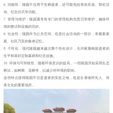
6. 功能性：陵园不仅用于安葬逝者，还可能包括骨灰存放、祭祀活
动、纪念仪式等功能。
7. 管理与维护：陵园通常有专门的管理机构负责日常维护，确保环
境的整洁和设施的完好。
8. 社会性：陵园作为公共空间，也是社会活动的一部分，承载着家
庭、社区乃至的集体记忆。
9. 个性化：现代陵园越来越注重个性化设计，允许家属根据逝者的
生平和喜好定制墓碑和纪念设施。
10. 环保与可持续性：随着环保意识的提高，一些陵园开始采用生态
葬法，如树葬、花葬等，以减少对环境的影响。
这些特点使得陵园不仅是逝者的安息之地，也是生者缅怀先人、传
承文化的重要场所。