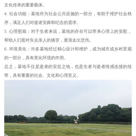
文化传承的重要载体。
4. 社会功能：墓地作为社会公共设施的一部分，有助于维护社会秩
序，满足人们对逝者安葬和纪念的需求。
5. 心理慰藉：对于生者来说，墓地的存在可以带来心理上的安慰，
帮助人们面对失去亲人的痛苦，逐渐走出悲伤。
6. 环境美化：许多墓地经过精心设计和维护，成为城市或乡村景观
的一部分，具有美化环境的作用。
总之，墓地不仅是逝者的安息之地，也是生者与逝者情感连接的纽
带，具有重要的社会、文化和心理意义。